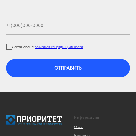
Соглашаюсь с
политикой конфиденциальности
ОТПРАВИТЬ
Информация
О нас
Реквизиты