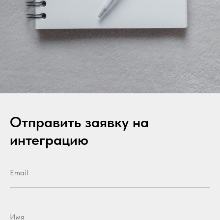
Отправить заявку на
интеграцию