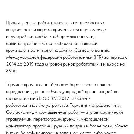
Промышленные роботы завоевывают все большую
популярность и широко применяются в целом ряде
индустрий: автомобильной промышленности,
машиностроении, металлообработке, пищевой
промышленности и многих других. Согласно данным
Международной федерации робототехники (IFR) за период с
2014 до 2019 года мировой рынок робототехники вырос на
85 %.
Термин «промышленный робот» берет свое начало от
определения, данного Международной организацией по
стандартизации ISO 8373:2012 «Роботы и
робототехнические устройства. Термины и определения».
Согласно ему, «промышленный робот — это автоматически
управляемый, перепрограммируемый, многоцелевой
манипулятор, программируемый по трем и более осям. Может
быть либо зафиксирован в заданном месте, либо может