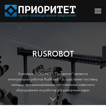
RUSROBOT
Компания ООО НПП "Приоритет" является
интегратором роботов RusRobot. Осуществляет поставку,
наладку, программирование, изготовление навесного
оборудования на роботов для различных задач.