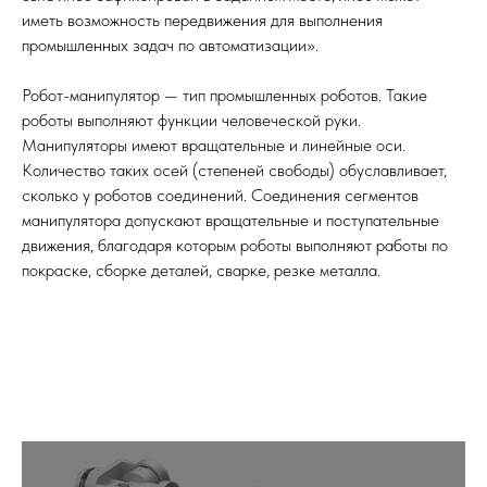
иметь возможность передвижения для выполнения
промышленных задач по автоматизации».
Робот-манипулятор — тип промышленных роботов. Такие
роботы выполняют функции человеческой руки.
Манипуляторы имеют вращательные и линейные оси.
Количество таких осей (степеней свободы) обуславливает,
сколько у роботов соединений. Соединения сегментов
манипулятора допускают вращательные и поступательные
движения, благодаря которым роботы выполняют работы по
покраске, сборке деталей, сварке, резке металла.