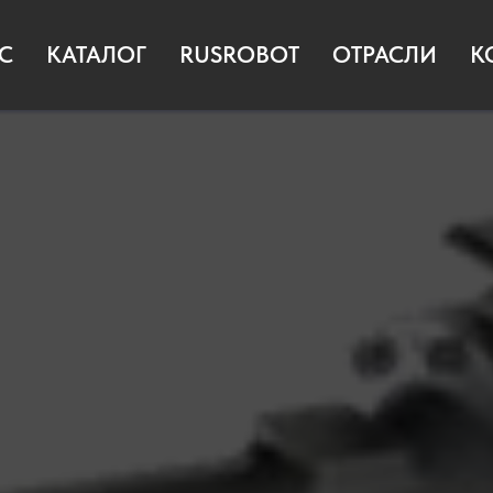
С
КАТАЛОГ
RUSROBOT
ОТРАСЛИ
К