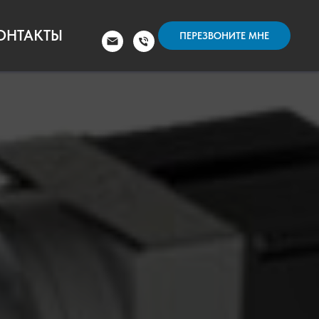
ОНТАКТЫ
ПЕРЕЗВОНИТЕ МНЕ