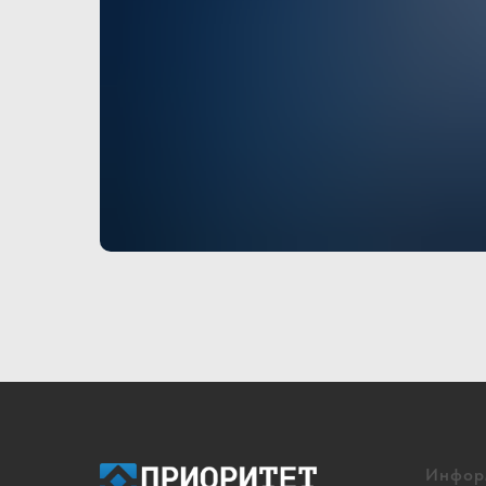
Инфор